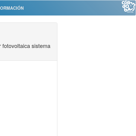
FORMACIÓN
r fotovoltaica sistema