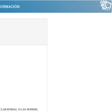
FORMACIÓN
LARATORIAS, SI LAS HUBIERE,