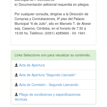
e) Documentación adicional requerida en pliegos.
Por cualquier consulta, dirigirse a la Dirección de
Compras y Contrataciones, 9º piso del Palacio
Municipal "6 de Julio", sito en Marcelo T. de Alvear
esq. Caseros, Córdoba, en el horario de 7:30 a
15:00 hs. Teléfono: (0351) 4285660 - Int. 1941.
Links Seleccione uno para visualizar su contenido.
Acta de Apertura
Acta de Apertura "Segundo Llamado"
Acta de Comisión - Segundo Llamando
Pliego de condiciones y especificaciones
técnicas