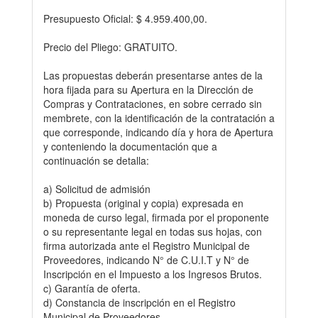
Presupuesto Oficial: $ 4.959.400,00.
Precio del Pliego: GRATUITO.
Las propuestas deberán presentarse antes de la
hora fijada para su Apertura en la Dirección de
Compras y Contrataciones, en sobre cerrado sin
membrete, con la identificación de la contratación a
que corresponde, indicando día y hora de Apertura
y conteniendo la documentación que a
continuación se detalla:
a) Solicitud de admisión
b) Propuesta (original y copia) expresada en
moneda de curso legal, firmada por el proponente
o su representante legal en todas sus hojas, con
firma autorizada ante el Registro Municipal de
Proveedores, indicando N° de C.U.I.T y N° de
Inscripción en el Impuesto a los Ingresos Brutos.
c) Garantía de oferta.
d) Constancia de inscripción en el Registro
Municipal de Proveedores.