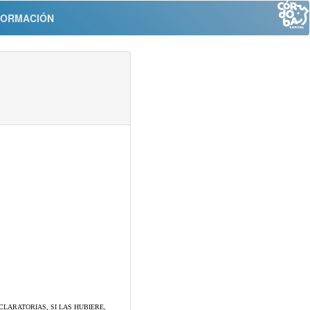
FORMACIÓN
LARATORIAS, SI LAS HUBIERE,