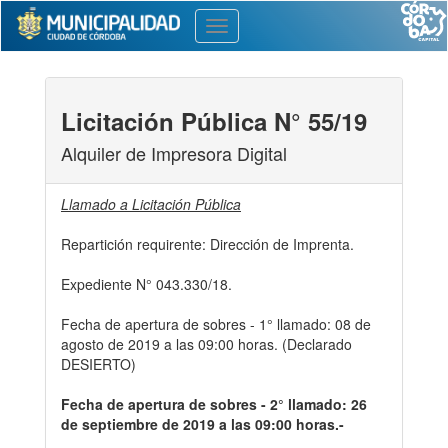
Toggle
navigation
Licitación Pública N° 55/19
Alquiler de Impresora Digital
Llamado a Licitación Pública
Repartición requirente: Dirección de Imprenta.
Expediente N° 043.330/18.
Fecha de apertura de sobres - 1° llamado: 08 de
agosto de 2019 a las 09:00 horas. (Declarado
DESIERTO)
Fecha de apertura de sobres - 2° llamado: 26
de septiembre de 2019 a las 09:00 horas.-