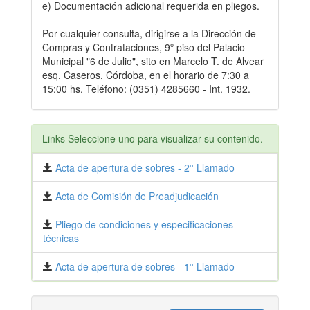
e) Documentación adicional requerida en pliegos.
Por cualquier consulta, dirigirse a la Dirección de
Compras y Contrataciones, 9º piso del Palacio
Municipal "6 de Julio", sito en Marcelo T. de Alvear
esq. Caseros, Córdoba, en el horario de 7:30 a
15:00 hs. Teléfono: (0351) 4285660 - Int. 1932.
Links Seleccione uno para visualizar su contenido.
Acta de apertura de sobres - 2° Llamado
Acta de Comisión de Preadjudicación
Pliego de condiciones y especificaciones
técnicas
Acta de apertura de sobres - 1° Llamado