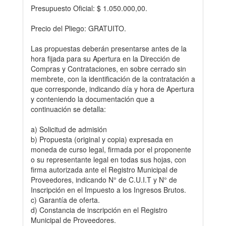
Presupuesto Oficial: $ 1.050.000,00.
Precio del Pliego: GRATUITO.
Las propuestas deberán presentarse antes de la
hora fijada para su Apertura en la Dirección de
Compras y Contrataciones, en sobre cerrado sin
membrete, con la identificación de la contratación a
que corresponde, indicando día y hora de Apertura
y conteniendo la documentación que a
continuación se detalla:
a) Solicitud de admisión
b) Propuesta (original y copia) expresada en
moneda de curso legal, firmada por el proponente
o su representante legal en todas sus hojas, con
firma autorizada ante el Registro Municipal de
Proveedores, indicando N° de C.U.I.T y N° de
Inscripción en el Impuesto a los Ingresos Brutos.
c) Garantía de oferta.
d) Constancia de inscripción en el Registro
Municipal de Proveedores.