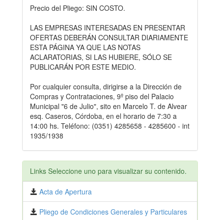
Precio del Pliego: SIN COSTO.
LAS EMPRESAS INTERESADAS EN PRESENTAR
OFERTAS DEBERÁN CONSULTAR DIARIAMENTE
ESTA PÁGINA YA QUE LAS NOTAS
ACLARATORIAS, SI LAS HUBIERE, SÓLO SE
PUBLICARÁN POR ESTE MEDIO.
Por cualquier consulta, dirigirse a la Dirección de
Compras y Contrataciones, 9º piso del Palacio
Municipal "6 de Julio", sito en Marcelo T. de Alvear
esq. Caseros, Córdoba, en el horario de 7:30 a
14:00 hs. Teléfono: (0351) 4285658 - 4285600 - int
1935/1938
Links Seleccione uno para visualizar su contenido.
Acta de Apertura
Pliego de Condiciones Generales y Particulares