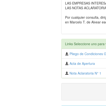
LAS EMPRESAS INTERES
LAS NOTAS ACLARATORIA
Por cualquier consulta, diri
en Marcelo T. de Alvear es
Links Seleccione uno para v
Pliego de Condiciones G
Acta de Apertura
Nota Aclaratoria N° 1