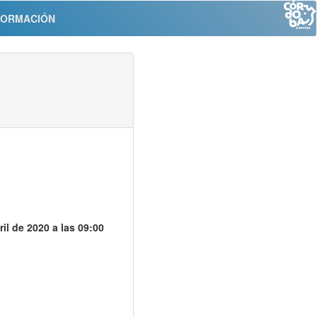
FORMACIÓN
ril de 2020 a las 09:00