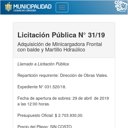
Toggle
navigation
Licitación Pública N° 31/19
Adquisición de Minicargadora Frontal
con balde y Martillo Hdraúlico
Llamado a Licitación Pública
Repartición requirente: Dirección de Obras Viales.
Expediente N° 031.520/18.
Fecha de apertura de sobres: 29 de abril de 2019
a las 12:00 horas.
Presupuesto Oficial: $ 2.703.930,00.
Precio del Pliego: SIN COSTO.