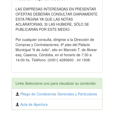
LAS EMPRESAS INTERESADAS EN PRESENTAR
OFERTAS DEBERÁN CONSULTAR DIARIAMENTE
ESTA PÁGINA YA QUE LAS NOTAS
ACLARATORIAS, SI LAS HUBIERE, SÓLO SE
PUBLICARÁN POR ESTE MEDIO.
Por cualquier consulta, dirigirse a la Dirección de
Compras y Contrataciones, 9º piso del Palacio
Municipal "6 de Julio", sito en Marcelo T. de Alvear
esq. Caseros, Córdoba, en el horario de 7:30 a
14:00 hs. Teléfono: (0351) 4285600 - int 1938.
Links Seleccione uno para visualizar su contenido.
Pliego de Condiciones Generales y Particulares
Acta de Apertura