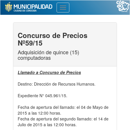
Toggle
navigation
Concurso de Precios
Nº59/15
Adquisición de quince (15)
computadoras
Llamado a Concurso de Precios
Destino: Dirección de Recursos Humanos.
Expediente N° 045.961/15.
Fecha de apertura del llamado: el 04 de Mayo de
2015 a las 12:00 horas.
Fecha de apertura del segundo llamado: el 14 de
Julio de 2015 a las 12:00 horas.