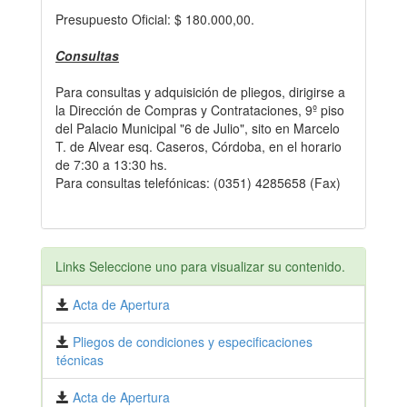
Presupuesto Oficial: $ 180.000,00.
Consultas
Para consultas y adquisición de pliegos, dirigirse a
la Dirección de Compras y Contrataciones, 9º piso
del Palacio Municipal "6 de Julio", sito en Marcelo
T. de Alvear esq. Caseros, Córdoba, en el horario
de 7:30 a 13:30 hs.
Para consultas telefónicas: (0351) 4285658 (Fax)
Links Seleccione uno para visualizar su contenido.
Acta de Apertura
Pliegos de condiciones y especificaciones
técnicas
Acta de Apertura